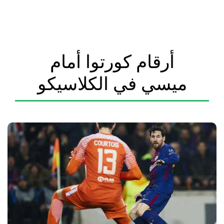
أرقام كورتوا أمام
ميسي في الكلاسيكو