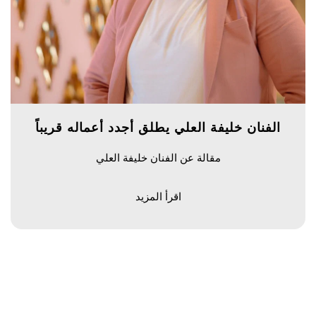
الفنان خليفة العلي يطلق أجدد أعماله قريباً
مقالة عن الفنان خليفة العلي
اقرأ المزيد