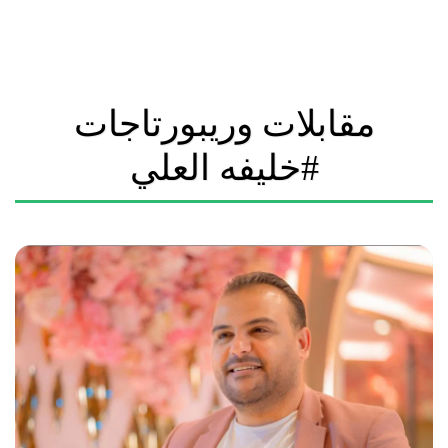
مقابلات وريبورتاجات
#خليفه العلي