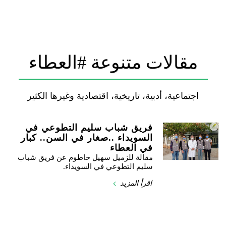
مقالات متنوعة #العطاء
اجتماعية، أدبية، تاريخية، اقتصادية وغيرها الكثير
فريق شباب سليم التطوعي في
السويداء ..صغار في السن.. كبار
في العطاء
مقالة للزميل سهيل حاطوم عن فريق شباب
سليم التطوعي في السويداء.
اقرأ المزيد