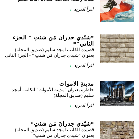
اقرأ المزيد
*شيّدي جدران مَن شئتِ " الجزء
الثاني"*
قصيدة للكاتب امجد سليم (صديق المجلة)
بعنوان "شيدي جدران مَن شئتِ " - الجزء الثاني
اقرأ المزيد
مدينةِ الاموات
خاطرة بعنوان "مدينة الأموات" للكاتب أمجد
سليم (صديق المجلة)
اقرأ المزيد
*شيّدي جدرانَ مَن شئتِ*
قصيدة للكاتب امجد سليم (صديق المجلة)
بعنوان "شيدي جدران من شئتِ"