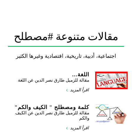
مقالات متنوعة #مصطلح
اجتماعية، أدبية، تاريخية، اقتصادية وغيرها الكثير
اللغة...
مقالة للزميل طارق نصر الدين عن اللغة
اقرأ المزيد
كلمة ومصطلح " الكيف والكم"
مقالة للزميل طارق نصر الدين عن الكيف
والكم
اقرأ المزيد