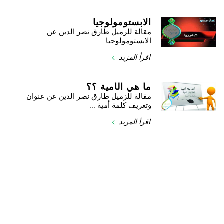
الابستومولوجيا
مقالة للزميل طارق نصر الدين عن
الابستومولوجيا
اقرأ المزيد
ما هي الأمية ؟؟
مقالة للزميل طارق نصر الدين عن عنوان
وتعريف كلمة أمية ...
اقرأ المزيد