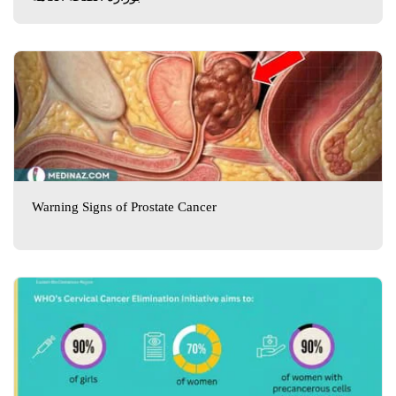
Warning Signs of Prostate Cancer