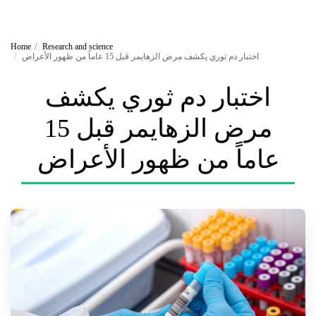
Home
Research and science
اختبار دم ثوري يكشف مرض الزهايمر قبل 15 عاماً من ظهور الأعراض
اختبار دم ثوري يكشف
مرض الزهايمر قبل 15
عاماً من ظهور الأعراض