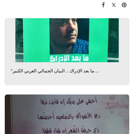
"ما بعد الإدراك .. البيان الجمالي العربي الكبير ...