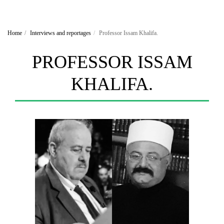
Home
Interviews and reportages
Professor Issam Khalifa.
PROFESSOR ISSAM
KHALIFA.