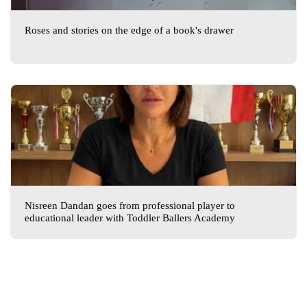
Roses and stories on the edge of a book's drawer
Nisreen Dandan goes from professional player to
educational leader with Toddler Ballers Academy