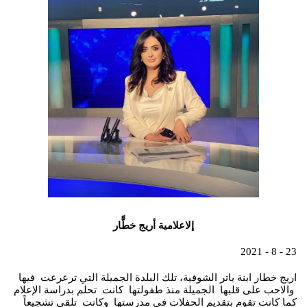
إلاعلامية أريج خطًّار
23 - 8 - 2021
اريج خطار ابنة باتر الشوفية، تلك البلدة الجميلة التي ترعرعت فيها
والاحب على قلبها الجميلة منذ طفولتها كانت تحلم بدراسة الإعلام
كما كانت تقوم بتقديم الحفلات في مدرستها وكانت تلقى تشجيعاً