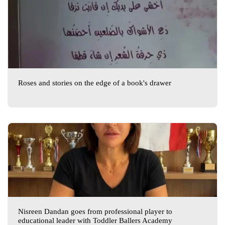
Roses and stories on the edge of a book's drawer
Nisreen Dandan goes from professional player to
educational leader with Toddler Ballers Academy