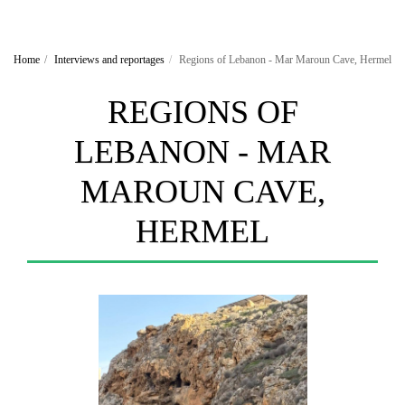
Home
Interviews and reportages
Regions of Lebanon - Mar Maroun Cave, Hermel
REGIONS OF
LEBANON - MAR
MAROUN CAVE,
HERMEL