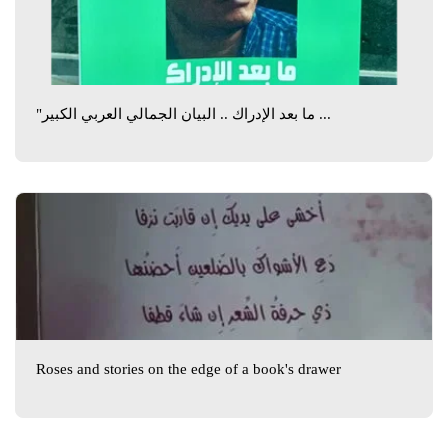
"ما بعد الإدراك .. البيان الجمالي العربي الكبير ...
Roses and stories on the edge of a book's drawer