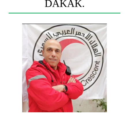
DAKAK.