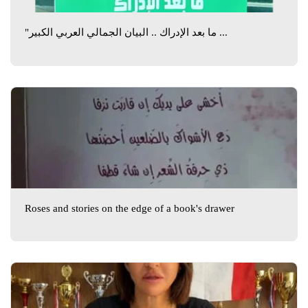
"ما بعد الإدراك .. البيان الجمالي العربي الكبير ...
Roses and stories on the edge of a book's drawer