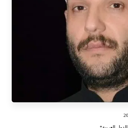
الدول العربية*