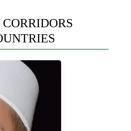
 CORRIDORS
OUNTRIES