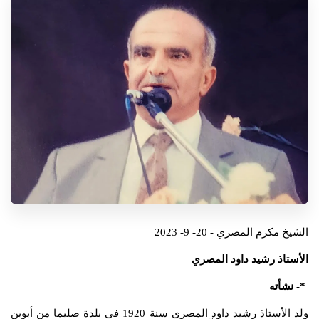
الشيخ مكرم المصري - 20- 9- 2023
الأستاذ رشيد داود المصري
*- نشأته
ولد الأستاذ رشيد داود المصري سنة 1920 في بلدة صليما من أبوين