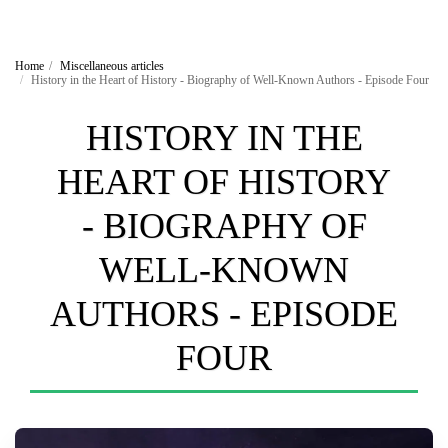
Home
Miscellaneous articles
History in the Heart of History - Biography of Well-Known Authors - Episode Four
HISTORY IN THE
HEART OF HISTORY
- BIOGRAPHY OF
WELL-KNOWN
AUTHORS - EPISODE
FOUR