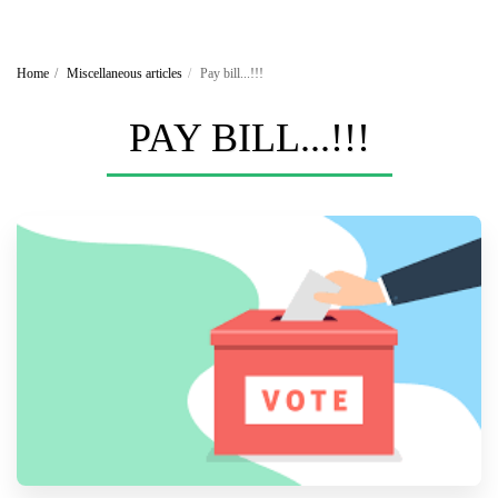
Home
Miscellaneous articles
Pay bill...!!!
PAY BILL...!!!