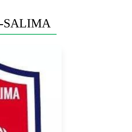
-SALIMA