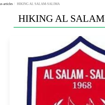
s articles
HIKING AL SALAM-SALIMA
HIKING AL SALAM