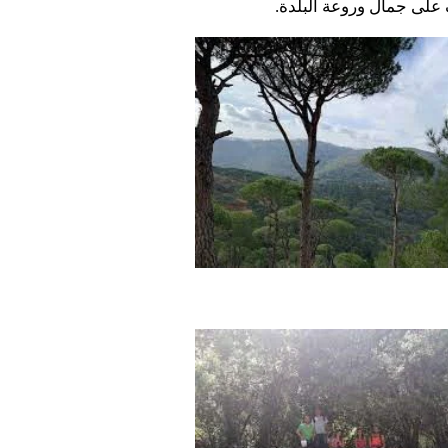
 على جمال وروعة البلدة.