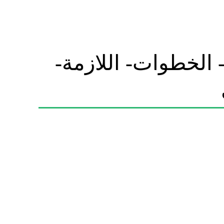
الخطوات- اللازمة-