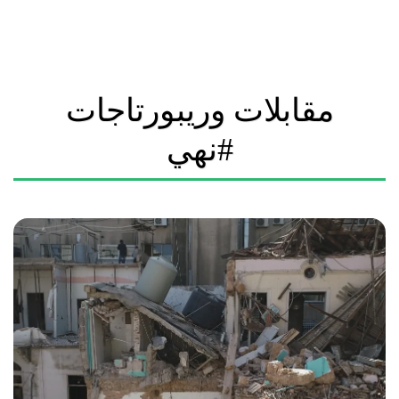
مقابلات وريبورتاجات
#نهي