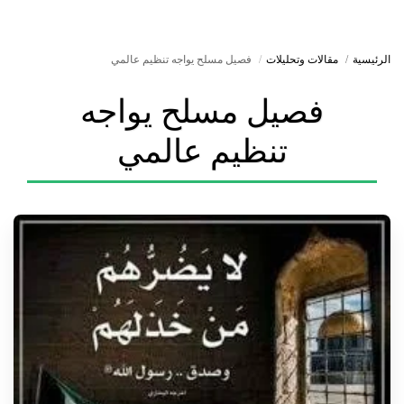
الرئيسية
مقالات وتحليلات
فصيل مسلح يواجه تنظيم عالمي
فصيل مسلح يواجه
تنظيم عالمي