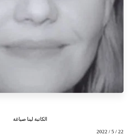
الكاتبة لينا صياغة
22 / 5 / 2022