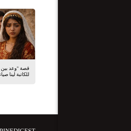
للكاتبة لينا صيا
OPINEDIGEST مجلة الرأي الآخر الالكتر