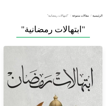
الرئيسية
مقالات متنوعة
"ابتهالات رمضانية"
"ابتهالات رمضانية"