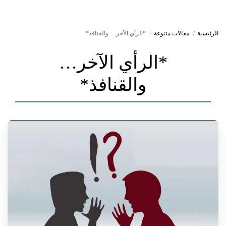
الرئيسية
مقالات متنوعة
*الرأي الآخر… والقنافذ*
*الرأي الآخر…
والقنافذ*