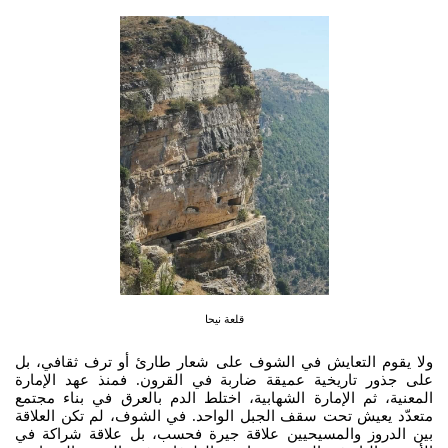
قلعة نيحا
ولا يقوم التعايش في الشوف على شعار طارئ أو ترف ثقافي، بل
على جذور تاريخية عميقة ضاربة في القرون. فمنذ عهد الإمارة
المعنية، ثم الإمارة الشهابية، اختلط الدم بالعرق في بناء مجتمع
متعدّد يعيش تحت سقف الجبل الواحد. في الشوف، لم تكن العلاقة
بين الدروز والمسيحيين علاقة جيرة فحسب، بل علاقة شراكة في