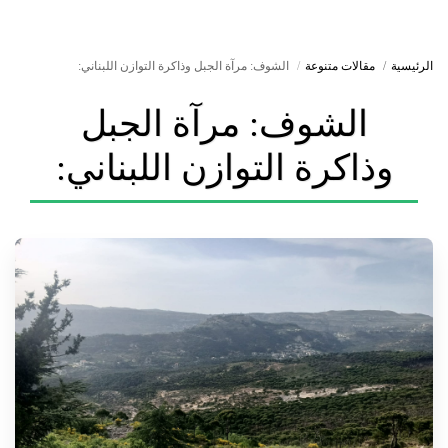
الرئيسية
مقالات متنوعة
الشوف: مرآة الجبل وذاكرة التوازن اللبناني:
الشوف: مرآة الجبل
وذاكرة التوازن اللبناني: