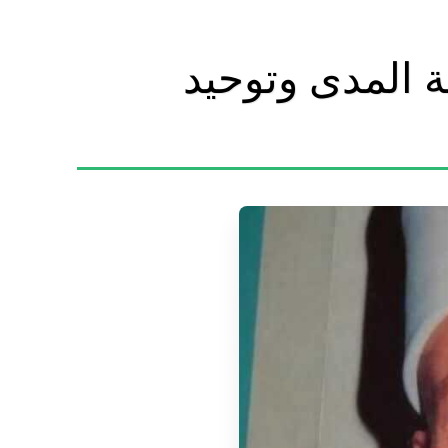
 المدى وتوحيد