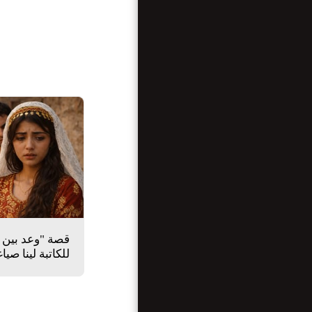
للكاتبة لينا صيا