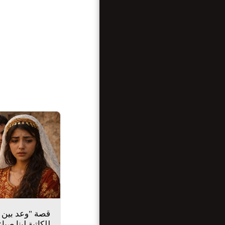
للكاتبة لينا صيا