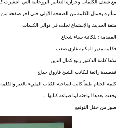
مع شغف الكلمات وحرارة التعابير الروحانية التي انتشرت 
متأثرة بجمال الكلمة من الصفحة الأولى حتى آخر صفحة من الك
متعة الحديث والإستماع تجلت في توالي الكلمات
المقدمة : للكاتبة سناء شجاع
فكلمة مدير المكتبة غازي صعب
تلاها كلمة الدكتور ربيع كمال الدين
فقصيدة رائعة للكاتب الشيخ فاروق خداج
كلمة الختام طبعاً كانت لصاحبة الكتاب المليء بالعبر والكلمة ال
وقعت بعدها الباحثة لينا صياغة كتابها ...
صور من حفل التوقيع