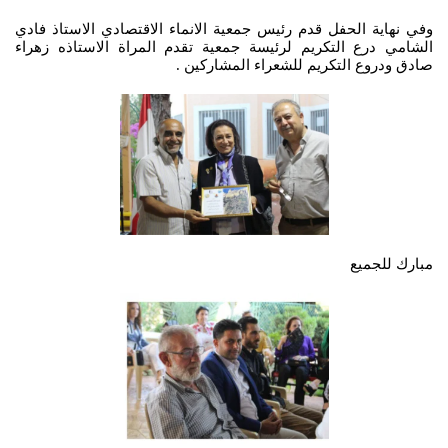
وفي نهاية الحفل قدم رئيس جمعية الانماء الاقتصادي الاستاذ فادي
الشامي درع التكريم لرئيسة جمعية تقدم المراة الاستاذه زهراء
صادق ودروع التكريم للشعراء المشاركين .
مبارك للجميع