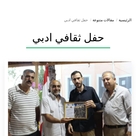
الرئيسية
مقالات متنوعة
حفل ثقافي ادبي
حفل ثقافي ادبي