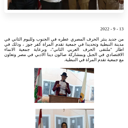
13 - 9 - 2022
من جديد ينثر الحرف المصري عطره في الجنوب ولليوم الثاني في
مدينة النبطية وتحديدا في جمعية تقدم المراة كفر جوز ، وذلك في
اطار "ملتقى الحرف العربي الثاني"، وبرعاية جمعية الانماء
الاقتصادي في الجبل وبمشاركة صالون دينا الادبي في مصر وتعاون
مع جمعية تقدم المراة في النبطية.