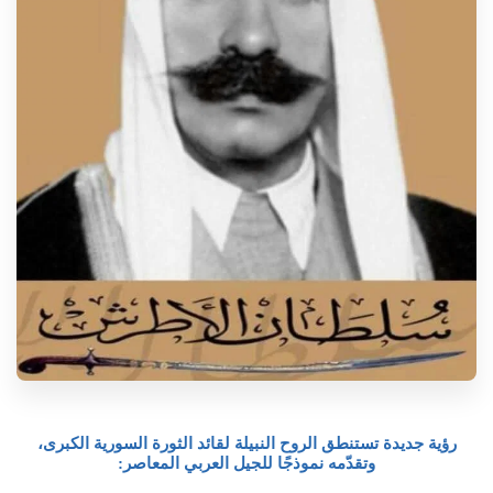
رؤية جديدة تستنطق الروح النبيلة لقائد الثورة السورية الكبرى،
وتقدّمه نموذجًا للجيل العربي المعاصر: