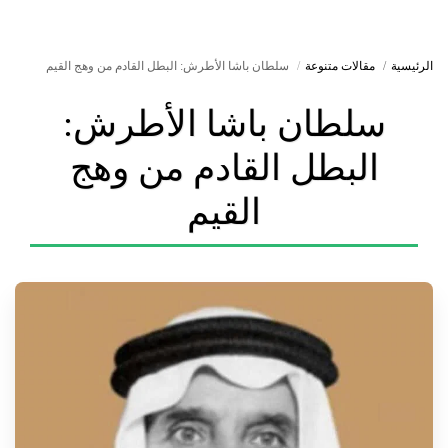
الرئيسية
مقالات متنوعة
سلطان باشا الأطرش: البطل القادم من وهج القيم
سلطان باشا الأطرش:
البطل القادم من وهج
القيم