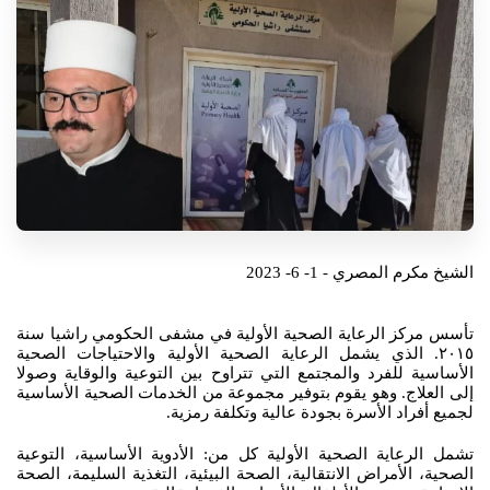
الشيخ مكرم المصري - 1- 6- 2023
تأسس مركز الرعاية الصحية الأولية في مشفى الحكومي راشيا سنة
٢٠١٥. الذي يشمل الرعاية الصحية الأولية والاحتياجات الصحية
الأساسية للفرد والمجتمع التي تتراوح بين التوعية والوقاية وصولا
إلى العلاج. وهو يقوم بتوفير مجموعة من الخدمات الصحية الأساسية
لجميع أفراد الأسرة بجودة عالية وتكلفة رمزية.
تشمل الرعاية الصحية الأولية كل من: الأدوية الأساسية، التوعية
الصحية، الأمراض الانتقالية، الصحة البيئية، التغذية السليمة، الصحة