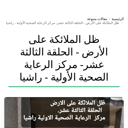
الرئيسية
مقالات متنوعة
ظل الملائكة على الأرض - الحلقة الثالثة عشر- مركز الرعاية الصحية الأولية - راشيا
ظل الملائكة على
الأرض - الحلقة الثالثة
عشر- مركز الرعاية
الصحية الأولية - راشيا