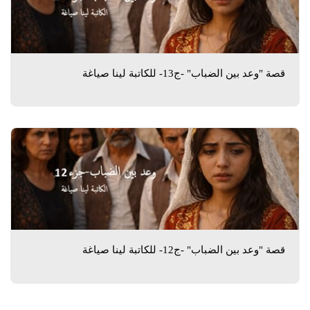
قصة "وعد بين الضباب" -ج13- للكاتبة لينا صياغة
قصة "وعد بين الضباب" -ج12- للكاتبة لينا صياغة