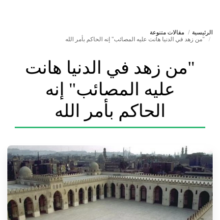
الرئيسية
مقالات متنوعة
"من زهد في الدنيا هانت عليه المصائب" إنه الحاكم بأمر الله
"من زهد في الدنيا هانت
عليه المصائب" إنه
الحاكم بأمر الله