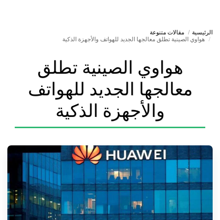
الرئيسية
مقالات متنوعة
هواوي الصينية تطلق معالجها الجديد للهواتف والأجهزة الذكية
هواوي الصينية تطلق
معالجها الجديد للهواتف
والأجهزة الذكية